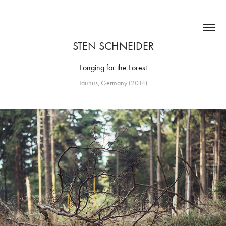
STEN SCHNEIDER
Longing for the Forest
Taunus, Germany (2014)